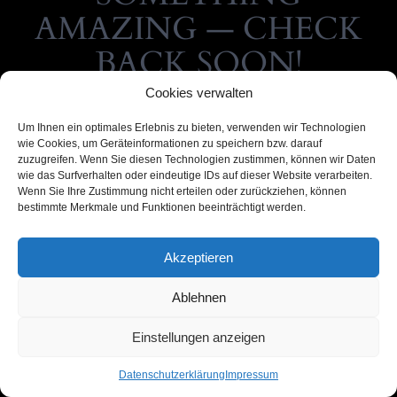
AMAZING — CHECK
BACK SOON!
Cookies verwalten
Um Ihnen ein optimales Erlebnis zu bieten, verwenden wir Technologien
wie Cookies, um Geräteinformationen zu speichern bzw. darauf
zuzugreifen. Wenn Sie diesen Technologien zustimmen, können wir Daten
wie das Surfverhalten oder eindeutige IDs auf dieser Website verarbeiten.
Wenn Sie Ihre Zustimmung nicht erteilen oder zurückziehen, können
bestimmte Merkmale und Funktionen beeinträchtigt werden.
Akzeptieren
Ablehnen
Einstellungen anzeigen
Datenschutzerklärung
Impressum