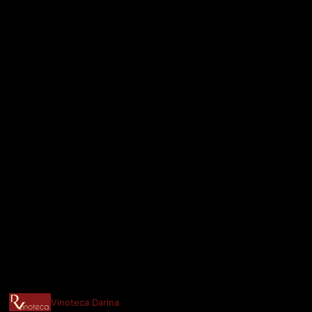
Vinoteca Darina