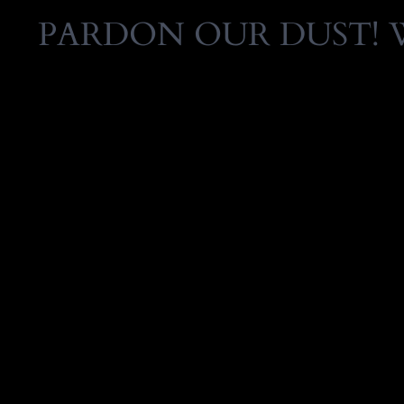
PARDON OUR DUST! 