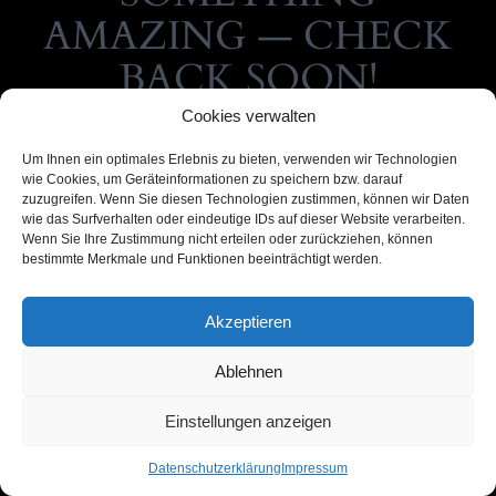
AMAZING — CHECK
BACK SOON!
Cookies verwalten
Um Ihnen ein optimales Erlebnis zu bieten, verwenden wir Technologien
wie Cookies, um Geräteinformationen zu speichern bzw. darauf
zuzugreifen. Wenn Sie diesen Technologien zustimmen, können wir Daten
wie das Surfverhalten oder eindeutige IDs auf dieser Website verarbeiten.
Wenn Sie Ihre Zustimmung nicht erteilen oder zurückziehen, können
bestimmte Merkmale und Funktionen beeinträchtigt werden.
Akzeptieren
Ablehnen
Einstellungen anzeigen
Datenschutzerklärung
Impressum