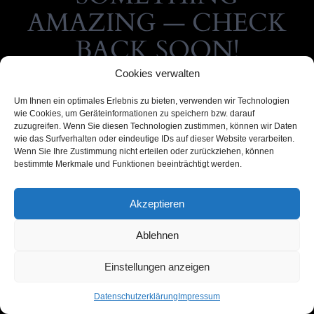
AMAZING — CHECK
BACK SOON!
Cookies verwalten
Um Ihnen ein optimales Erlebnis zu bieten, verwenden wir Technologien
wie Cookies, um Geräteinformationen zu speichern bzw. darauf
zuzugreifen. Wenn Sie diesen Technologien zustimmen, können wir Daten
wie das Surfverhalten oder eindeutige IDs auf dieser Website verarbeiten.
Wenn Sie Ihre Zustimmung nicht erteilen oder zurückziehen, können
bestimmte Merkmale und Funktionen beeinträchtigt werden.
Akzeptieren
Ablehnen
Einstellungen anzeigen
Datenschutzerklärung
Impressum